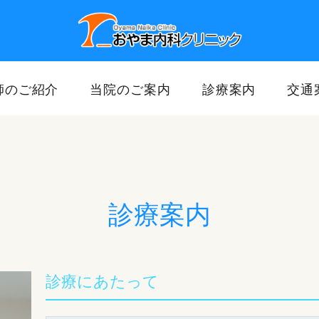
師のご紹介
当院のご案内
診療案内
交通
診療案内
診療にあたって