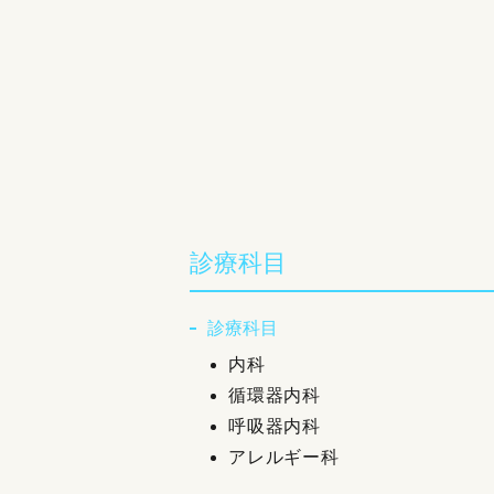
診療科目
診療科目
内科
循環器内科
呼吸器内科
アレルギー科