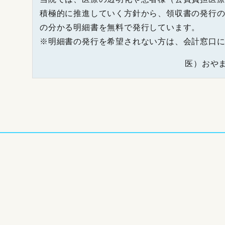
積極的に推進していく方針から、領収書の発行
の分かる明細書を無料で発行しています。
※明細書の発行を希望されない方は、会計窓口
医）おや