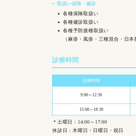
取扱い保険・健診
各種保険取扱い
各種健診取扱い
各種予防接種取扱い
（麻疹・風疹・三種混合・日本
診療時間
診療時間
9:00～12:30
15:00～18:30
＊土曜日：14:00～17:00
休診日：木曜日・日曜日・祝日