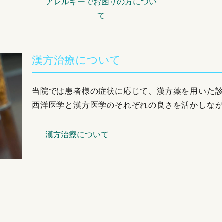
アレルギーでお困りの方につい
て
漢方治療について
当院では患者様の症状に応じて、漢方薬を用いた
西洋医学と漢方医学のそれぞれの良さを活かしな
漢方治療について