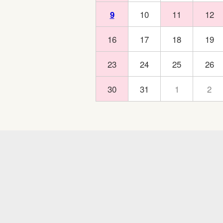
9
10
11
12
16
17
18
19
23
24
25
26
30
31
1
2