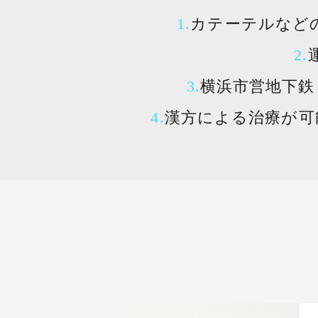
カテーテルなど
横浜市営地下鉄
漢方による治療が可