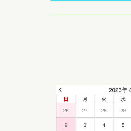
2026年 
日
月
火
水
26
27
28
29
2
3
4
5