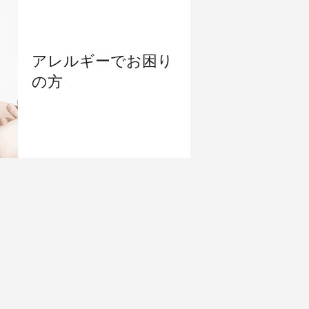
アレルギーでお困り
の方