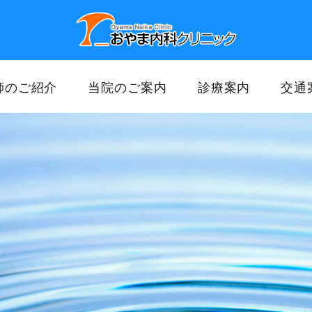
師のご紹介
当院のご案内
診療案内
交通