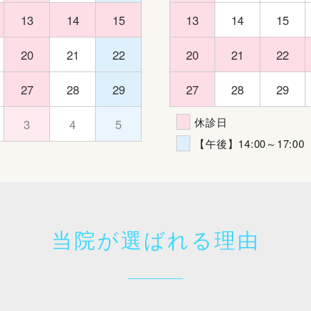
13
14
15
13
14
15
20
21
22
20
21
22
27
28
29
27
28
29
休診日
3
4
5
【午後】14:00～17:00
当院が選ばれる理由