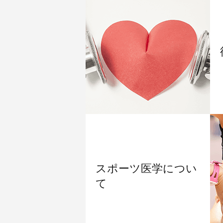
スポーツ医学につい
て