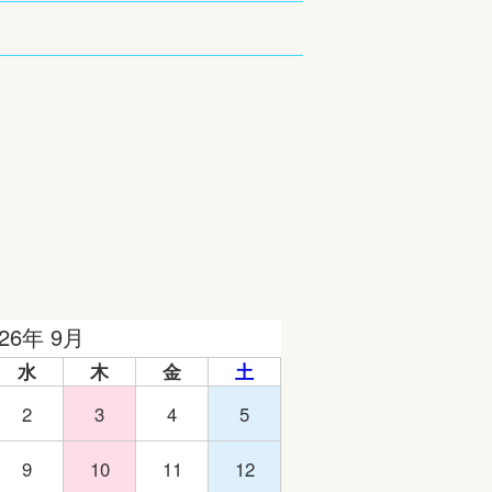
026年 9月
水
木
金
土
2
3
4
5
9
10
11
12