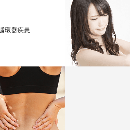
循環器疾患