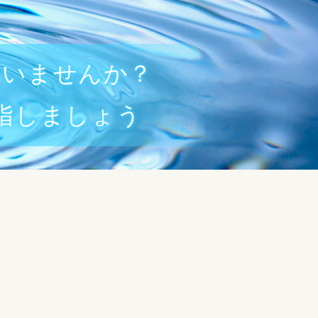
ていませんか？
指しましょう