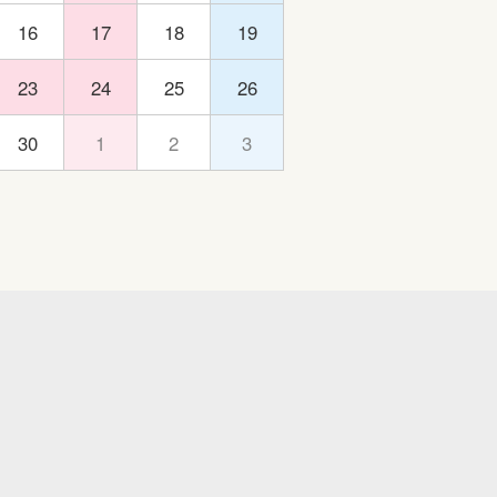
16
17
18
19
23
24
25
26
30
1
2
3