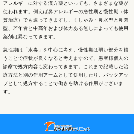
アレルギーに対する漢方薬といっても、さまざまな薬が
使われます。例えば鼻アレルギーの急性期と慢性期（体
質治療）でも違ってきますし、くしゃみ・鼻水型と鼻閉
型、若年者と中高年および体力ある無しによっても使用
薬剤は異なってきます。
急性期は「水毒」を中心に考え、慢性期は弱い部分を補
うことで症状が良くなると考えますので、患者様個人の
診察で処方内容も変わってきます。これまで記載した治
療方法と別の作用アームとして併用したり、バックアッ
プとして処方することで働きを助ける作用がございま
す。