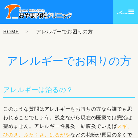
HOME
アレルギーでお困りの方
アレルギーでお困りの方
アレルギーは治るの？
このような質問はアレルギーをお持ちの方なら誰でも思
われることでしょう。残念ながら現在の医療では完治は
望めません。アレルギー性鼻炎・結膜炎でいえば
スギ、
ひのき、ぶたくさ、はるがや
などの花粉が原因の多くで