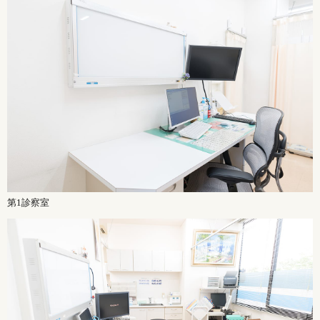
第1診察室