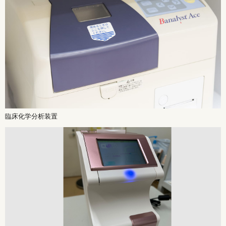
臨床化学分析装置