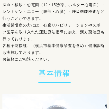
採血・検尿・心電図（12・15誘導、ホルター心電図）・
レントゲン・エコー（腹部・心臓）・呼吸機能検査など
行うことができます。
生活習慣病の方には、心臓リハビリテーションやスポー
ツ医学を取り入れた運動療法指導に加え、漢方薬治療も
行っております。
各種予防接種、（横浜市基本健康診査を含め）健康診断
も実施しております。
お気軽にご相談ください。
基本情報