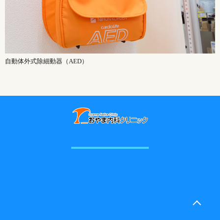
自動体外式除細動器（AED）