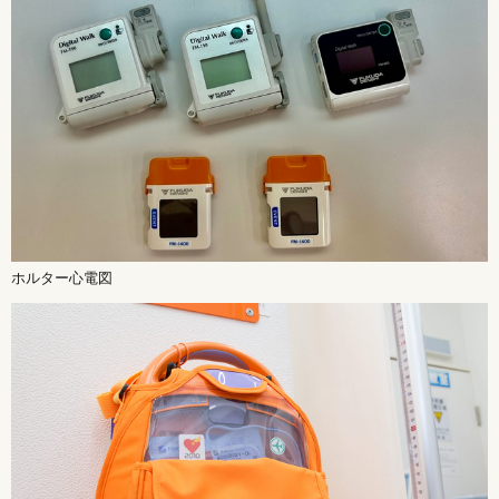
ホルター心電図