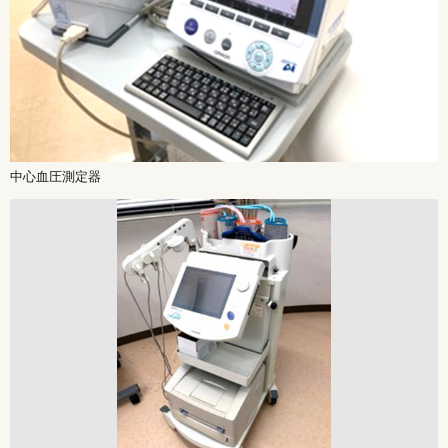
中心血圧測定器