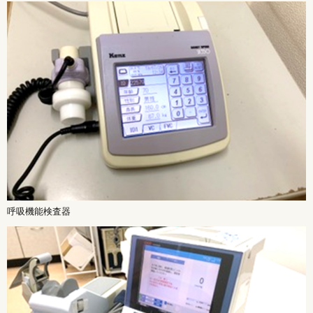
呼吸機能検査器