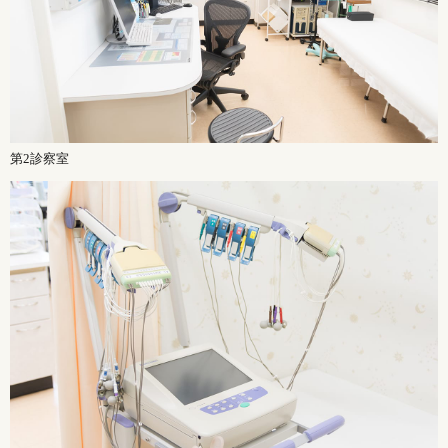
第2診察室