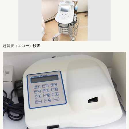
超音波（エコー）検査