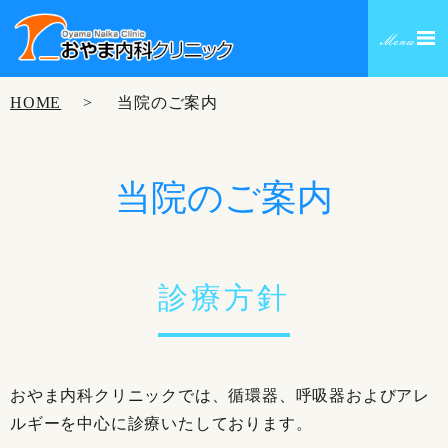
HOME
当院のご案内
当院のご案内
診療方針
おやま内科クリニックでは、循環器、呼吸器およびアレ
ルギーを中心に診療いたしております。