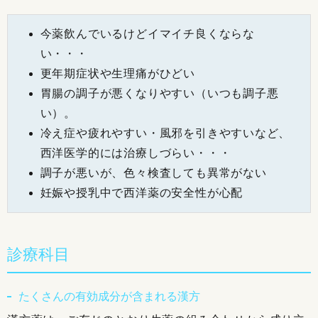
今薬飲んでいるけどイマイチ良くならな
い・・・
更年期症状や生理痛がひどい
胃腸の調子が悪くなりやすい（いつも調子悪
い）。
冷え症や疲れやすい・風邪を引きやすいなど、
西洋医学的には治療しづらい・・・
調子が悪いが、色々検査しても異常がない
妊娠や授乳中で西洋薬の安全性が心配
診療科目
たくさんの有効成分が含まれる漢方